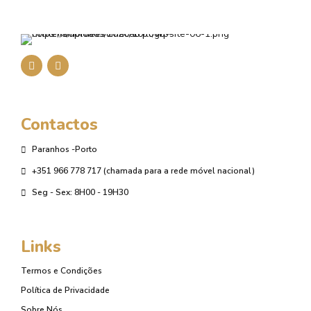
Contactos
Paranhos -Porto
+351 966 778 717 (chamada para a rede móvel nacional)
Seg - Sex: 8H00 - 19H30
Links
Termos e Condições
Política de Privacidade
Sobre Nós