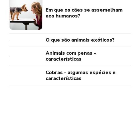
Em que os cães se assemelham
aos humanos?
O que são animais exóticos?
Animais com penas -
características
Cobras - algumas espécies e
características