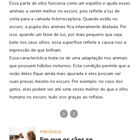
Essa parte do olho funciona como um espelho e ajuda esses
animais a verem melhor no escuro, pois reflete a luz de
volta para a camada fotorreceptora. Quando estão no
escuro, a pupila dos animais fica inteiramente dilatada. Por
isso, quando um feixe de luz, por mais pequeno que seja,
bate nos seus olhos, essa superfície reflete e causa-nos a
impressão de que brilham.
Essa característica trata-se de uma adaptação nos animais
que possuem hábitos noturnos. Esta condição permite que a
visão deles fique ainda mais apurada e eles possam ver
suas presas mesmo no escuro. Por exemplo, no caso dos
gatos, eles podem ver até sete vezes melhor do que o olho
humano no escuro, tudo isso graças ao reflexo.
PREVIOUS
Em que os cães se