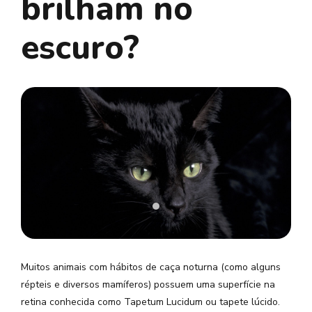
brilham no
escuro?
Muitos animais com hábitos de caça noturna (como alguns
répteis e diversos mamíferos) possuem uma superfície na
retina conhecida como Tapetum Lucidum ou tapete lúcido.