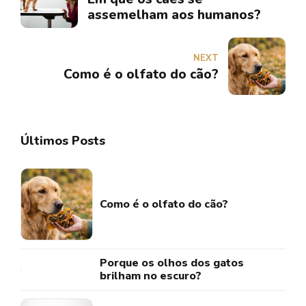
assemelham aos humanos?
NEXT
Como é o olfato do cão?
Últimos Posts
Como é o olfato do cão?
Porque os olhos dos gatos
brilham no escuro?